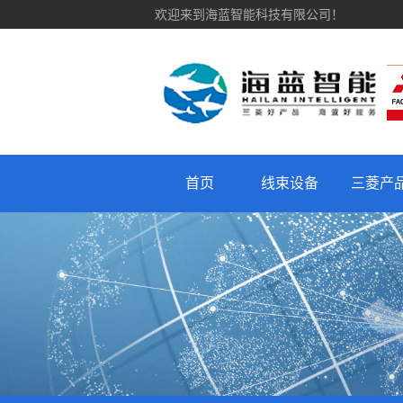
欢迎来到海蓝智能科技有限公司！
首页
线束设备
三菱产