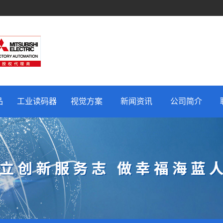
品
工业读码器
视觉方案
新闻资讯
公司简介