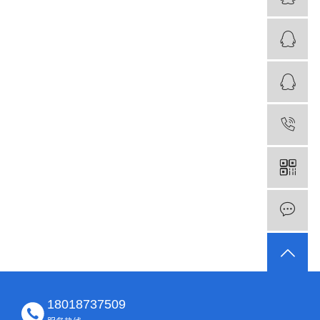
18018737509