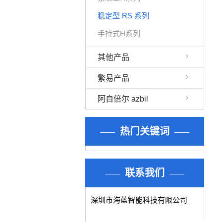
稳定型 RS 系列
手持式H系列
其他产品
繁易产品
阿自倍尔 azbil
热门关键词
联系我们
深圳市海蓝智能科技有限公司