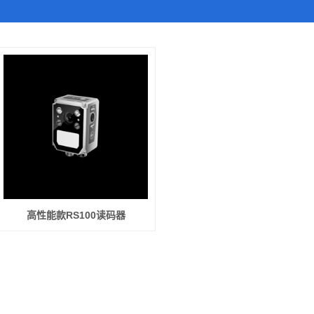
高性能款RS100读码器