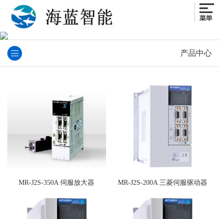
产品中心
MR-J2S-350A 伺服放大器
MR-J2S-200A 三菱伺服驱动器