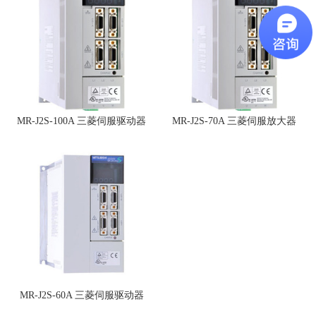
MR-J2S-100A 三菱伺服驱动器
MR-J2S-70A 三菱伺服放大器
MR-J2S-60A 三菱伺服驱动器