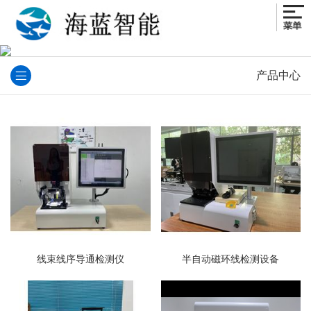
产品中心
线束线序导通检测仪
半自动磁环线检测设备