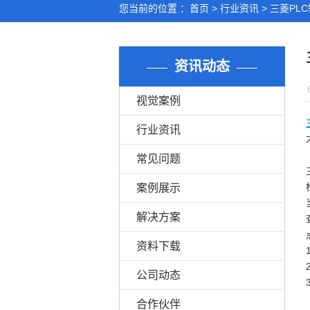
您当前的位置 ：
首页
>
行业资讯
>
三菱PL
资讯动态
视觉案例
行业资讯
常见问题
案例展示
解决方案
资料下载
公司动态
合作伙伴