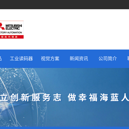
品
工业读码器
视觉方案
新闻资讯
公司简介