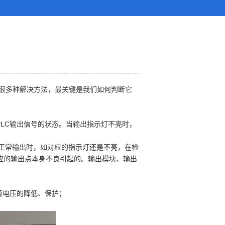
很多种解决方法，最关键是我们如何判断它
PLC输出信号的状态。当输出指示灯不亮时，
可以正常输出时，如对应的指示灯还是不亮，在检
应的输出点本身不良引起的。输出模块、输出
源电压的降低、保护；