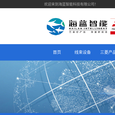
欢迎来到海蓝智能科技有限公司！
首页
线束设备
三菱产