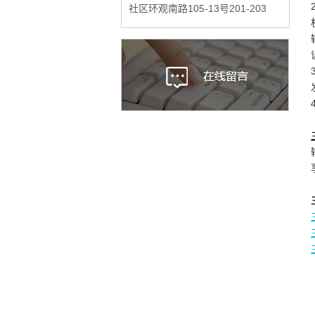
社区环观南路105-13号201-203